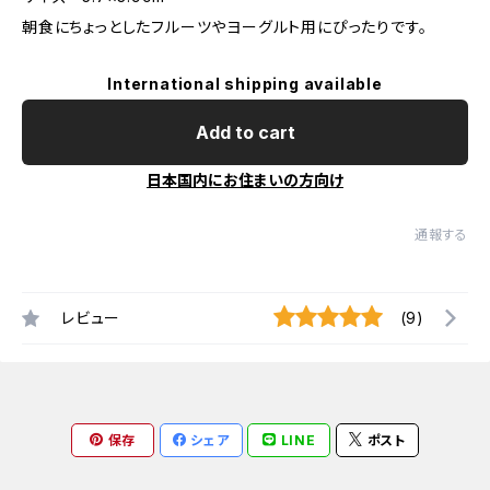
朝食にちょっとしたフルーツやヨーグルト用にぴったりです。
International shipping available
Add to cart
日本国内にお住まいの方向け
通報する
レビュー
(9)
保存
シェア
LINE
ポスト