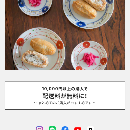
10,000円以上の購入で
配送料が無料に！
～ まとめてのご購入がおすすめです ～