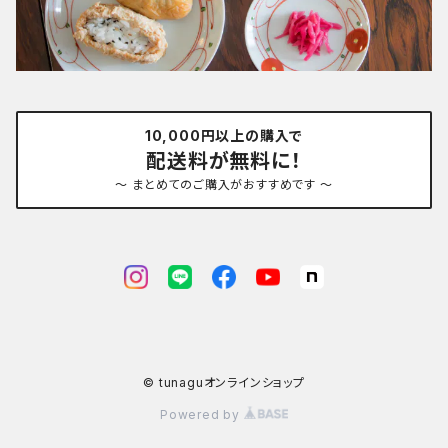
10,000円以上の購入で
配送料が無料に！
～ まとめてのご購入がおすすめです ～
© tunaguオンラインショップ
Powered by