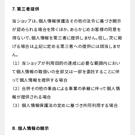
7. 第三者提供
当ショップは、個人情報保護法その他の法令に基づき開示
が認められる場合を除くほか、あらかじめお客様の同意を
得ないで、個人情報を第三者に提供しません。但し、次に掲
げる場合は上記に定める第三者への提供には該当しませ
ん。
（１） 当ショップが利用目的の達成に必要な範囲内におい
て個人情報の取扱いの全部又は一部を委託することに伴
って個人情報を提供する場合
（２） 合併その他の事由による事業の承継に伴って個人情
報が提供される場合
（３） 個人情報保護法の定めに基づき共同利用する場合
8. 個人情報の開示