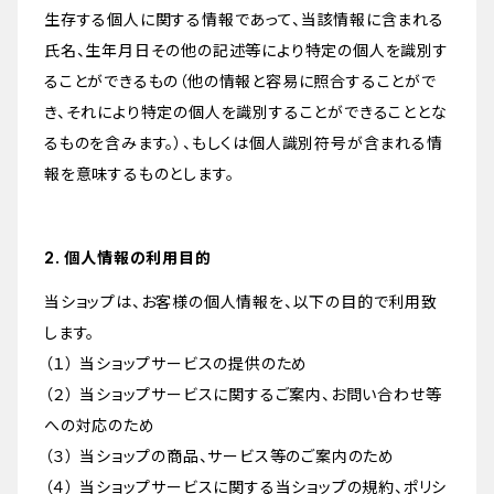
生存する個人に関する情報であって、当該情報に含まれる
氏名、生年月日その他の記述等により特定の個人を識別す
ることができるもの（他の情報と容易に照合することがで
き、それにより特定の個人を識別することができることとな
るものを含みます。）、もしくは個人識別符号が含まれる情
報を意味するものとします。
2. 個人情報の利用目的
当ショップは、お客様の個人情報を、以下の目的で利用致
します。
（１） 当ショップサービスの提供のため
（２） 当ショップサービスに関するご案内、お問い合わせ等
への対応のため
（３） 当ショップの商品、サービス等のご案内のため
（４） 当ショップサービスに関する当ショップの規約、ポリシ