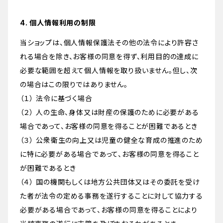
4. 個人情報利用の制限
当ショップは、個人情報保護法その他の法令により許容さ
れる場合を除き、お客様の同意を得ず、利用目的の達成に
必要な範囲を超えて個人情報を取り扱いません。但し、次
の場合はこの限りではありません。
（１） 法令に基づく場合
（２） 人の生命、身体又は財産の保護のために必要がある
場合であって、お客様の同意を得ることが困難であるとき
（３） 公衆衛生の向上又は児童の健全な育成の推進のため
に特に必要がある場合であって、お客様の同意を得ること
が困難であるとき
（４） 国の機関もしくは地方公共団体又はその委託を受け
た者が法令の定める事務を遂行することに対して協力する
必要がある場合であって、お客様の同意を得ることにより