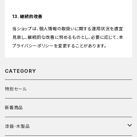
13. 継続的改善
当ショップは、個人情報の取扱いに関する運用状況を適宜
見直し、継続的な改善に努めるものとし、必要に応じて、本
プライバシーポリシーを変更することがあります。
CATEGORY
特別セール
新着商品
漆器･木製品