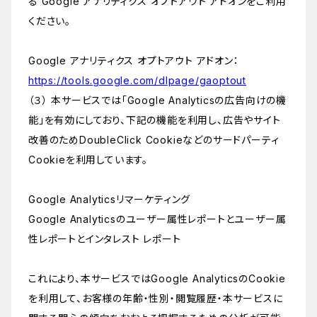
る Google アナリティクス オプトアウト アドオンをご利用
ください。
Google アナリティクス オプトアウト アドオン：
https://tools.google.com/dlpage/gaoptout
（３） 本サービスでは「Google Analyticsの広告向けの機
能」を有効にしており、下記の機能を利用し、広告やサイト
改善のためDoubleClick Cookieなどのサードパーティ
Cookieを利用しています。
Google Analyticsリマーケティング
Google Analyticsのユーザー属性レポートとユーザー属
性レポートとインタレスト レポート
これにより、本サービスではGoogle AnalyticsのCookie
を利用して、お客様の年齢・性別・閲覧履歴・本サービスに