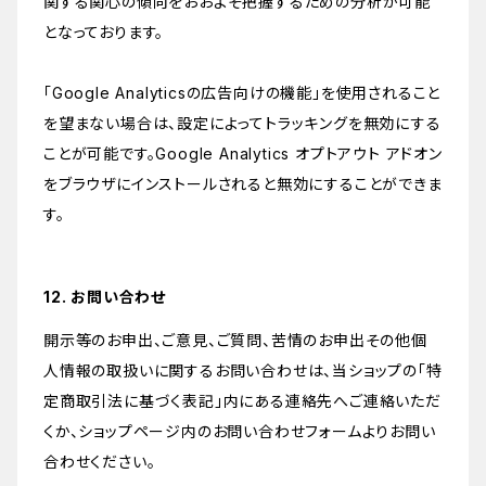
関する関心の傾向をおおよそ把握するための分析が可能
となっております。
「Google Analyticsの広告向けの機能」を使用されること
を望まない場合は、設定によってトラッキングを無効にする
ことが可能です。Google Analytics オプトアウト アドオン
をブラウザにインストールされると無効にすることができま
す。
12. お問い合わせ
開示等のお申出、ご意見、ご質問、苦情のお申出その他個
人情報の取扱いに関するお問い合わせは、当ショップの「特
定商取引法に基づく表記」内にある連絡先へご連絡いただ
くか、ショップページ内のお問い合わせフォームよりお問い
合わせください。