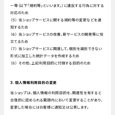
ー等（以下「規約等」といいます。）に違反する行為に対する
対応のため
（５） 当ショップサービスに関する規約等の変更などを通
知するため
（６） 当ショップサービスの改善、新サービスの開発等に役
立てるため
（７） 当ショップサービスに関連して、個別を識別できない
形式に加工した統計データを作成するため
（８） その他、上記利用目的に付随する目的のため
3. 個人情報利用目的の変更
当ショップは、個人情報の利用目的を、関連性を有すると
合理的に認められる範囲内において変更することがあり、
変更した場合にはお客様に通知又は公表します。