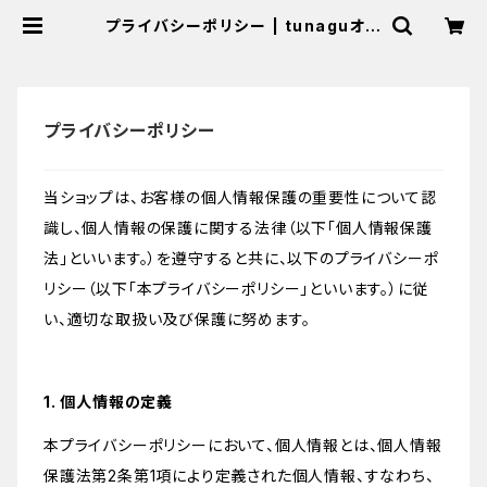
プライバシーポリシー | tunaguオン
ラインショップ
プライバシーポリシー
当ショップは、お客様の個人情報保護の重要性について認
識し、個人情報の保護に関する法律（以下「個人情報保護
法」といいます。）を遵守すると共に、以下のプライバシーポ
リシー（以下「本プライバシーポリシー」といいます。）に従
い、適切な取扱い及び保護に努めます。
1. 個人情報の定義
本プライバシーポリシーにおいて、個人情報とは、個人情報
保護法第2条第1項により定義された個人情報、すなわち、