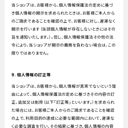
当ショップは、お客様から、個人情報保護法の定めに基づ
き個人情報の開示を求められたときは、お客様ご本人から
のご請求であることを確認の上で、お客様に対し、遅滞なく
開示を行います（当該個人情報が存在しないときにはその
旨を通知いたします。）。但し、個人情報保護法その他の法
令により、当ショップが開示の義務を負わない場合は、この
限りではありません。
9. 個人情報の訂正等
当ショップは、お客様から、個人情報が真実でないという理
由によって、個人情報保護法の定めに基づきその内容の訂
正、追加又は削除（以下「訂正等」といいます。）を求められ
た場合には、お客様ご本人からのご請求であることを確認
の上で、利用目的の達成に必要な範囲内において、遅滞な
く必要な調査を行い、その結果に基づき、個人情報の内容