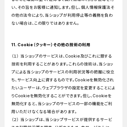
い、その旨をお客様に通知します。但し、個人情報保護法そ
の他の法令により、当ショップが利用停止等の義務を負わ
ない場合は、この限りではありません。
11. Cookie（クッキー）その他の技術の利用
（１） 当ショップのサービスは、Cookie及びこれに類する
技術を利用することがあります。これらの技術は、当ショッ
プによる当ショップのサービスの利用状況等の把握に役立
ち、サービス向上に資するものです。Cookieを無効化され
たいユーザーは、ウェブブラウザの設定を変更することによ
りCookieを無効化することができます。但し、Cookieを
無効化すると、当ショップのサービスの一部の機能をご利
用いただけなくなる場合があります。
（２） 当ショップは、当ショップサービスが提供するサービ