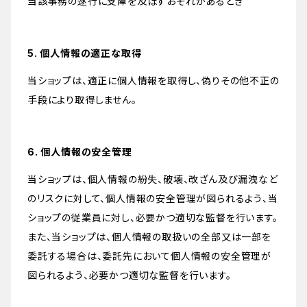
当該事務の遂行に支障を及ぼすおそれがあるとき
5. 個人情報の適正な取得
当ショップは、適正に個人情報を取得し、偽りその他不正の
手段により取得しません。
6. 個人情報の安全管理
当ショップは、個人情報の紛失、破壊、改ざん及び漏洩など
のリスクに対して、個人情報の安全管理が図られるよう、当
ショップの従業員に対し、必要かつ適切な監督を行います。
また、当ショップは、個人情報の取扱いの全部又は一部を
委託する場合は、委託先において個人情報の安全管理が
図られるよう、必要かつ適切な監督を行います。