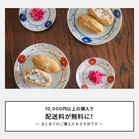
10,000円以上の購入で
配送料が無料に！
～ まとめてのご購入がおすすめです ～