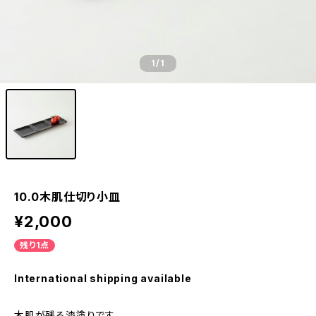
1
/1
10.0木肌仕切り小皿
¥2,000
残り1点
International shipping available
木肌が残る漆塗りです。