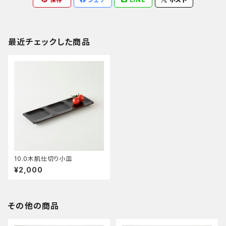
最近チェックした商品
10.0木肌仕切り小皿
¥2,000
その他の商品