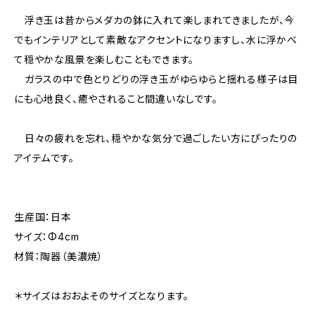
浮き玉は昔からメダカの鉢に入れて楽しまれてきましたが、今
でもインテリアとして素敵なアクセントになりますし、水に浮かべ
て穏やかな風景を楽しむこともできます。
ガラスの中で色とりどりの浮き玉がゆらゆらと揺れる様子は目
にも心地良く、癒やされること間違いなしです。
日々の疲れを忘れ、穏やかな気分で過ごしたい方にぴったりの
アイテムです。
生産国：日本
サイズ：Φ4cm
材質：陶器（美濃焼）
＊サイズはおおよそのサイズとなります。