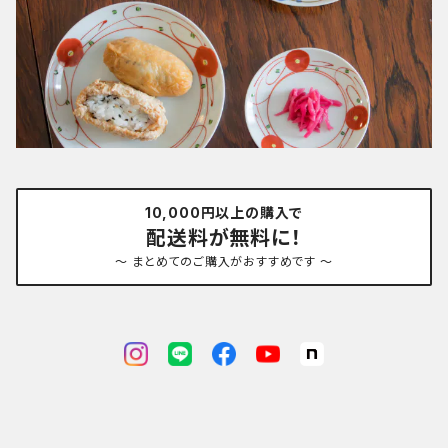
10,000円以上の購入で
配送料が無料に！
～ まとめてのご購入がおすすめです ～