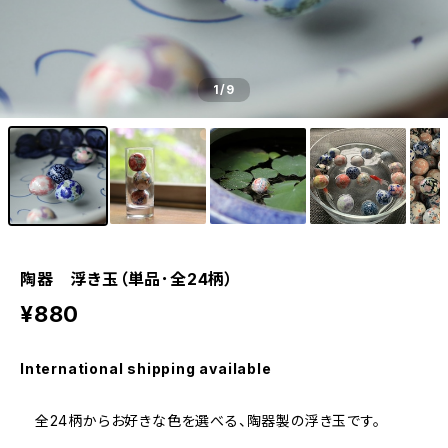
1
/9
陶器 浮き玉（単品･全24柄）
¥880
International shipping available
全24柄からお好きな色を選べる、陶器製の浮き玉です。