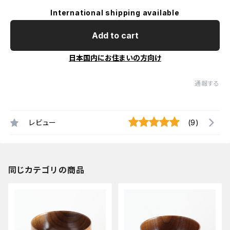
International shipping available
Add to cart
日本国内にお住まいの方向け
通報する
レビュー
(9)
同じカテゴリの商品