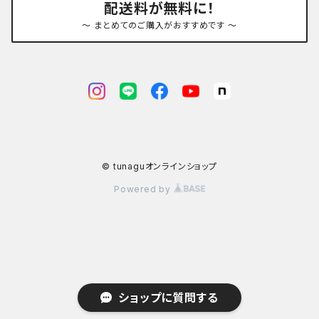
配送料が無料に！
～ まとめてのご購入がおすすめです ～
© tunaguオンラインショップ
Powered by
ショップに質問する