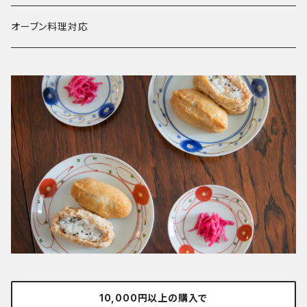
オーブン料理対応
10,000円以上の購入で