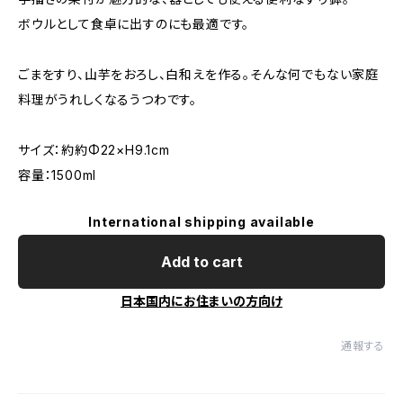
ボウルとして食卓に出すのにも最適です。
ごまをすり、山芋をおろし、白和えを作る。そんな何でもない家庭
料理がうれしくなるうつわです。
サイズ：約約Φ22×H9.1cm
容量：1500ml
International shipping available
Add to cart
日本国内にお住まいの方向け
通報する