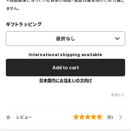
＊商品画像に写っている背景の商品・食品は撮影用のため付属し
ません。
ギフトラッピング
選択なし
International shipping available
Add to cart
日本国内にお住まいの方向け
通報する
レビュー
(9)