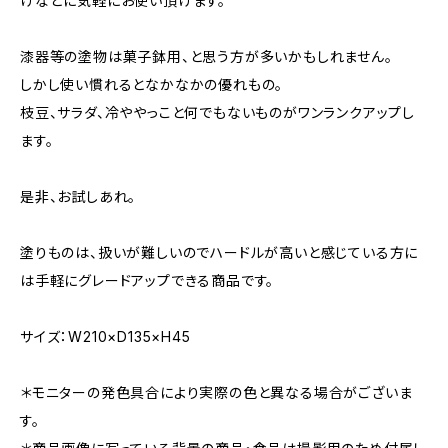
けなどに気軽にお使い頂けます。
漆器等の塗物は菓子鉢用、と思う方が多いかもしれません。
しかし使い慣れるとなかなかの優れもの。
枝豆、サラダ、冷ややっこと何でもないものがワンランクアップし
ます。
是非、お試しあれ。
塗りものは、扱いが難しいのでハードルが高いと感じている方に
は手軽にグレードアップできる商品です。
サイズ：W210×D135×H45
＊モニターの発色具合により実際の色と異なる場合がございま
す。