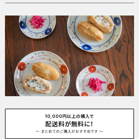
10,000円以上の購入で
配送料が無料に！
～ まとめてのご購入がおすすめです ～