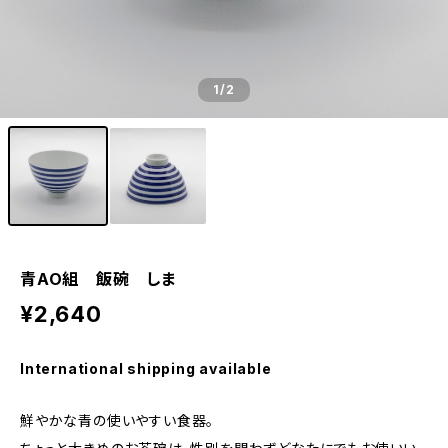
1
/2
青AO組 飯碗 しま
¥2,640
International shipping available
鮮やかな青の使いやすい食器。