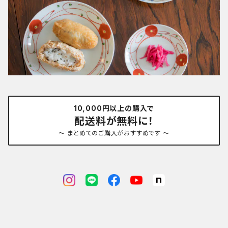
10,000円以上の購入で
配送料が無料に！
～ まとめてのご購入がおすすめです ～