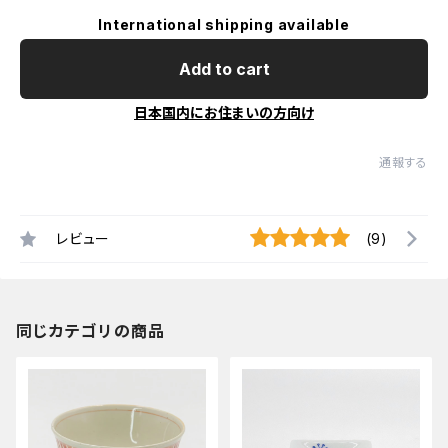
International shipping available
Add to cart
日本国内にお住まいの方向け
通報する
レビュー
(9)
同じカテゴリの商品