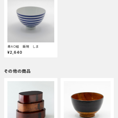
青AO組 飯碗 しま
¥2,640
その他の商品