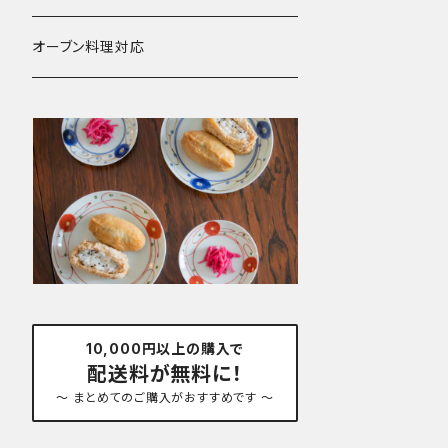
オーブン料理対応
10,000円以上の購入で
配送料が無料に！
～ まとめてのご購入がおすすめです ～