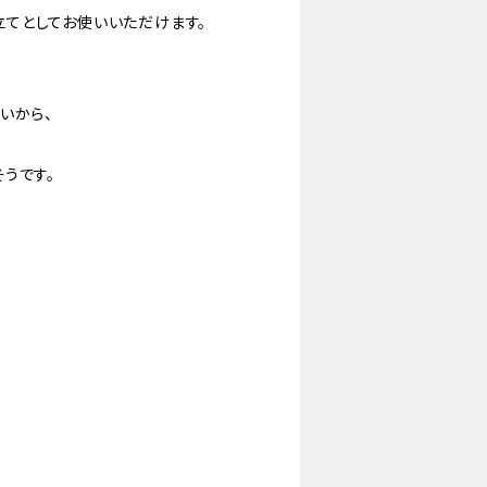
てとしてお使いいただけます。
いから、
うです。