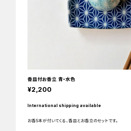
香皿付お香立 青・水色
¥2,200
International shipping available
お香5本が付いてくる、香皿とお香立のセットです。