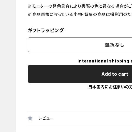
※モニターの発色具合により実際の色と異なる場合がご
※商品画像に写っている小物・背景の商品は撮影用のた
ギフトラッピング
選択なし
International shipping 
Add to cart
日本国内にお住まいの
レビュー