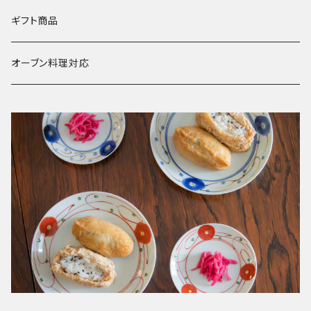
ギフト商品
オーブン料理対応