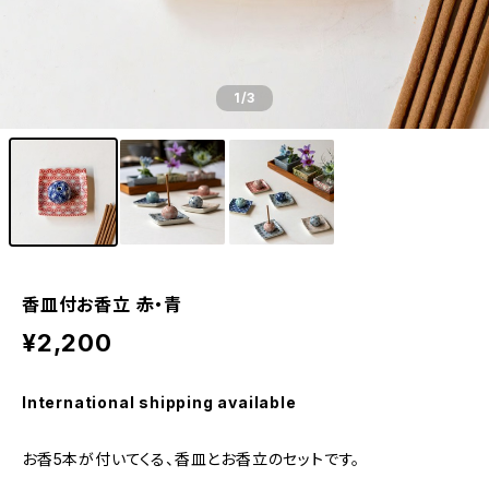
1
/3
香皿付お香立 赤・青
¥2,200
International shipping available
お香5本が付いてくる、香皿とお香立のセットです。