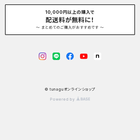
10,000円以上の購入で
配送料が無料に！
～ まとめてのご購入がおすすめです ～
© tunaguオンラインショップ
Powered by