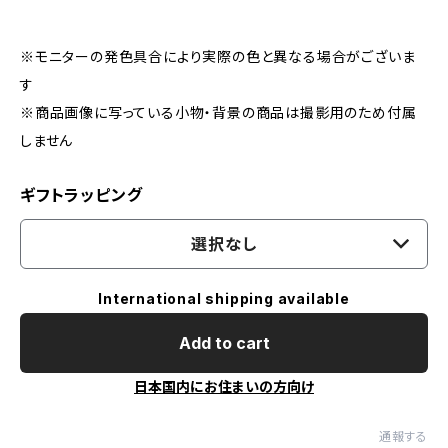
※モニターの発色具合により実際の色と異なる場合がございま
す
※商品画像に写っている小物・背景の商品は撮影用のため付属
しません
ギフトラッピング
選択なし
International shipping available
Add to cart
日本国内にお住まいの方向け
通報する