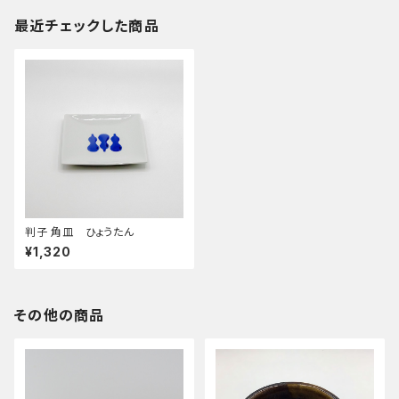
最近チェックした商品
判子 角皿 ひょうたん
¥1,320
その他の商品