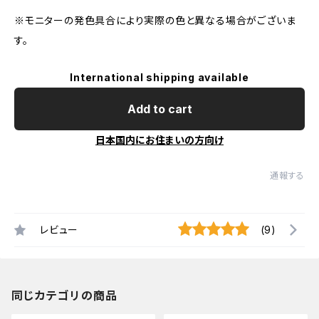
※モニターの発色具合により実際の色と異なる場合がございま
す。
International shipping available
Add to cart
日本国内にお住まいの方向け
通報する
レビュー
(9)
同じカテゴリの商品