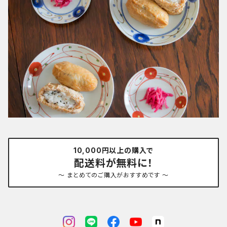
10,000円以上の購入で
配送料が無料に！
～ まとめてのご購入がおすすめです ～